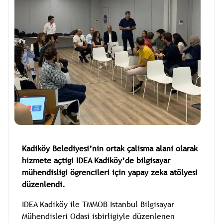
Kadiköy Belediyesi’nin ortak çalisma alani olarak
hizmete açtigi IDEA Kadiköy’de bilgisayar
mühendisligi ögrencileri için yapay zeka atölyesi
düzenlendi.
IDEA Kadiköy ile TMMOB Istanbul Bilgisayar
Mühendisleri Odasi isbirligiyle düzenlenen