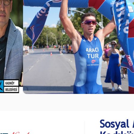
Sosyal