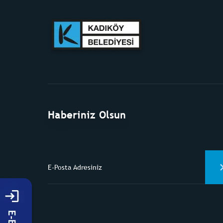
Haberiniz Olsun