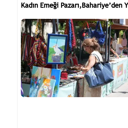
Kadın Emeği Pazarı,Bahariye’den 