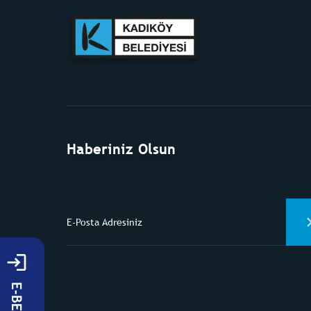
Haberiniz Olsun