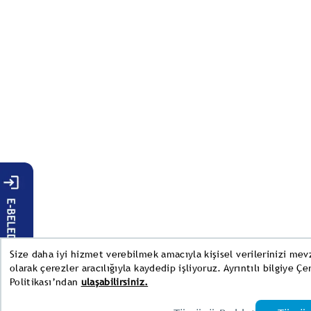
Size daha iyi hizmet verebilmek amacıyla kişisel verilerinizi me
olarak çerezler aracılığıyla kaydedip işliyoruz. Ayrıntılı bilgiye Çe
Politikası’ndan
ulaşabilirsiniz.