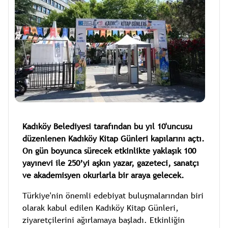
Kadıköy Belediyesi tarafından bu yıl 10'uncusu
düzenlenen Kadıköy Kitap Günleri kapılarını açtı.
On gün boyunca sürecek etkinlikte yaklaşık 100
yayınevi ile 250’yi aşkın yazar, gazeteci, sanatçı
ve akademisyen okurlarla bir araya gelecek.
Türkiye'nin önemli edebiyat buluşmalarından biri
olarak kabul edilen Kadıköy Kitap Günleri,
ziyaretçilerini ağırlamaya başladı. Etkinliğin