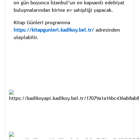
on gün boyunca İstanbul’un en kapsamlı edebiyat
buluşmalarından birine ev sahipliği yapacak.
Kitap Günleri programına
https://kitapgunleri.kadikoy.bel.tr/
adresinden
ulaşılabilir.