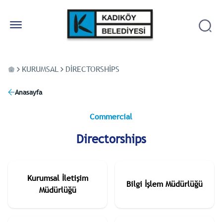
KURUMSAL
DIRECTORSHIPS
Anasayfa
Commercial
Directorships
Kurumsal İletişim
Bilgi İşlem Müdürlüğü
Müdürlüğü