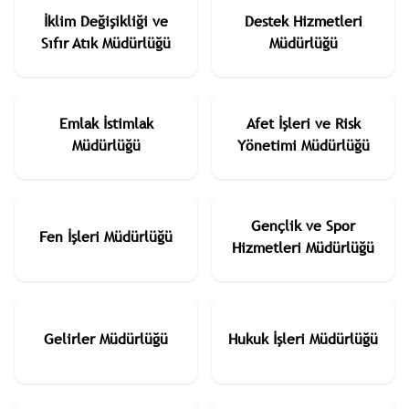
İklim Değişikliği ve
Destek Hizmetleri
Sıfır Atık Müdürlüğü
Müdürlüğü
Emlak İstimlak
Afet İşleri ve Risk
Müdürlüğü
Yönetimi Müdürlüğü
Gençlik ve Spor
Fen İşleri Müdürlüğü
Hizmetleri Müdürlüğü
Gelirler Müdürlüğü
Hukuk İşleri Müdürlüğü