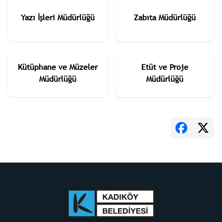
Yazı İşleri Müdürlüğü
Zabıta Müdürlüğü
Kütüphane ve Müzeler
Etüt ve Proje
Müdürlüğü
Müdürlüğü