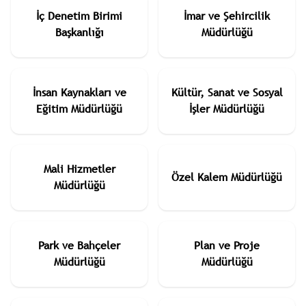
İç Denetim Birimi
İmar ve Şehircilik
Başkanlığı
Müdürlüğü
İnsan Kaynakları ve
Kültür, Sanat ve Sosyal
Eğitim Müdürlüğü
İşler Müdürlüğü
Mali Hizmetler
Özel Kalem Müdürlüğü
Müdürlüğü
Park ve Bahçeler
Plan ve Proje
Müdürlüğü
Müdürlüğü