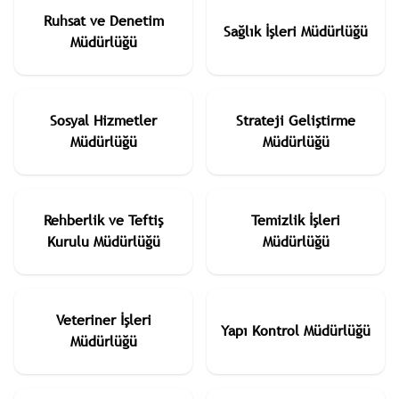
Ruhsat ve Denetim
Sağlık İşleri Müdürlüğü
Müdürlüğü
Sosyal Hizmetler
Strateji Geliştirme
Müdürlüğü
Müdürlüğü
Rehberlik ve Teftiş
Temizlik İşleri
Kurulu Müdürlüğü
Müdürlüğü
Veteriner İşleri
Yapı Kontrol Müdürlüğü
Müdürlüğü